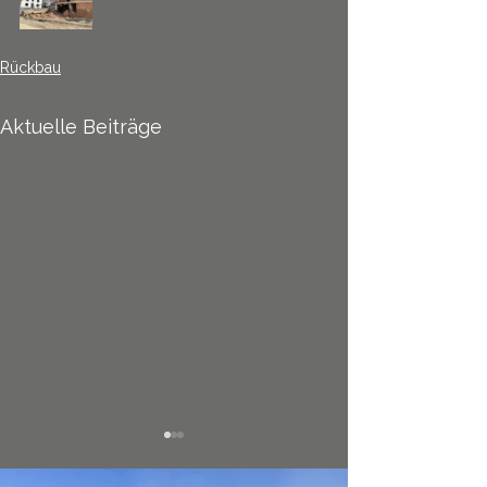
Rückbau
Aktuelle Beiträge