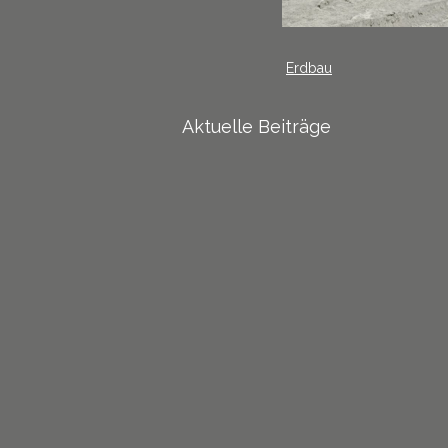
Erdbau
Aktuelle Beiträge