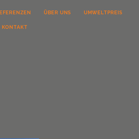
EFERENZEN
ÜBER UNS
UMWELTPREIS
KONTAKT