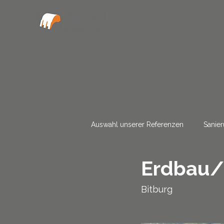
Auswahl unserer Referenzen
Sanie
Erdbau/
Bitburg