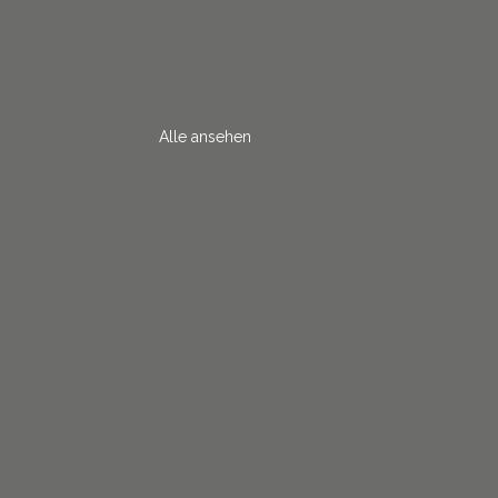
Alle ansehen