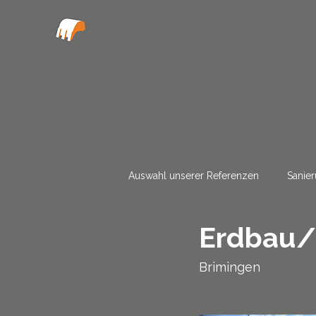
Auswahl unserer Referenzen
Sanie
Erdbau/
Brimingen