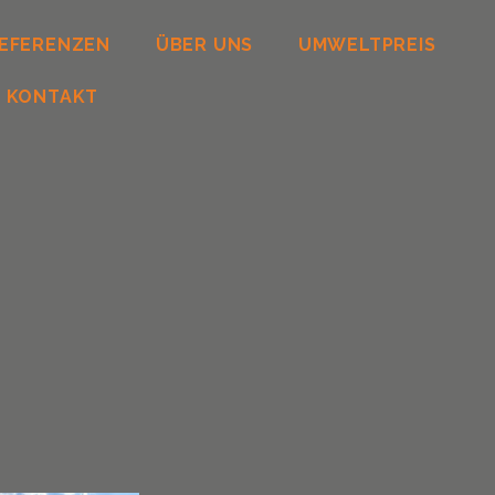
EFERENZEN
ÜBER UNS
UMWELTPREIS
KONTAKT