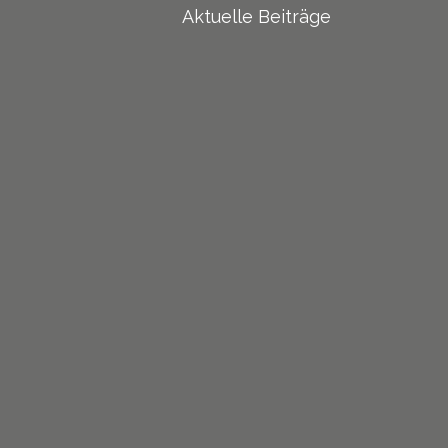
Aktuelle Beiträge