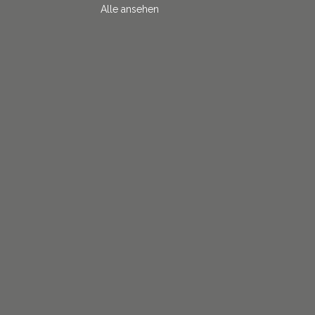
Alle ansehen