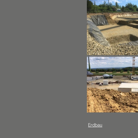
Erdbau